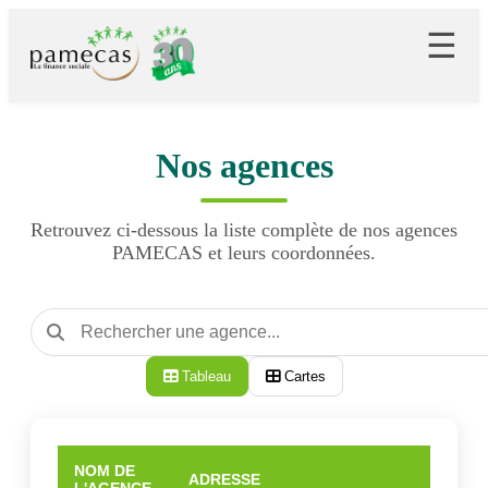
☰
Nos agences
Retrouvez ci-dessous la liste complète de nos agences
PAMECAS et leurs coordonnées.
Tableau
Cartes
NOM DE
ADRESSE