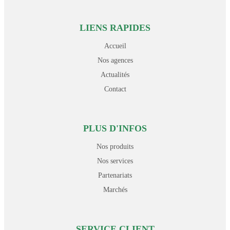
LIENS RAPIDES
Accueil
Nos agences
Actualités
Contact
PLUS D'INFOS
Nos produits
Nos services
Partenariats
Marchés
SERVICE CLIENT