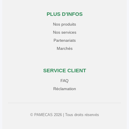
PLUS D'INFOS
Nos produits
Nos services
Partenariats
Marchés
SERVICE CLIENT
FAQ
Réclamation
© PAMECAS 2026 | Tous droits réservés