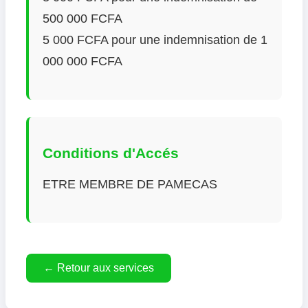
500 000 FCFA
5 000 FCFA pour une indemnisation de 1
000 000 FCFA
Conditions d'Accés
ETRE MEMBRE DE PAMECAS
← Retour aux services