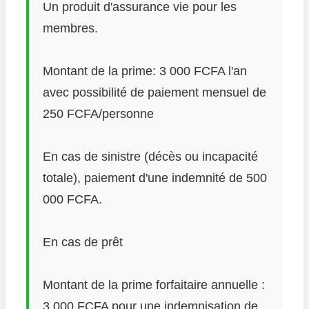
Un produit d'assurance vie pour les
membres.
Montant de la prime: 3 000 FCFA l'an
avec possibilité de paiement mensuel de
250 FCFA/personne
En cas de sinistre (décès ou incapacité
totale), paiement d'une indemnité de 500
000 FCFA.
En cas de prêt
Montant de la prime forfaitaire annuelle :
3 000 FCFA pour une indemnisation de