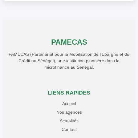
PAMECAS
PAMECAS (Partenariat pour la Mobilisation de l'Épargne et du
Crédit au Sénégal), une institution pionnière dans la
microfinance au Sénégal.
LIENS RAPIDES
Accueil
Nos agences
Actualités
Contact