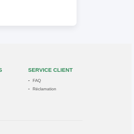
S
SERVICE CLIENT
FAQ
Réclamation