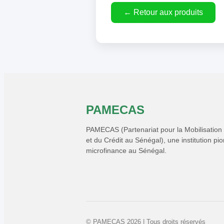
← Retour aux produits
PAMECAS
PAMECAS (Partenariat pour la Mobilisation
et du Crédit au Sénégal), une institution pi
microfinance au Sénégal.
© PAMECAS 2026 | Tous droits réservés