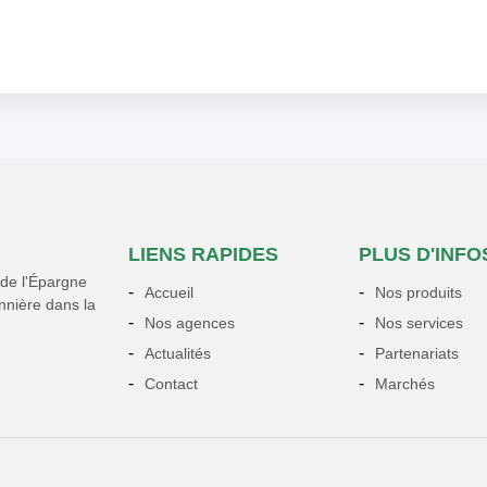
LIENS RAPIDES
PLUS D'INFO
 de l'Épargne
Accueil
Nos produits
onnière dans la
Nos agences
Nos services
Actualités
Partenariats
Contact
Marchés