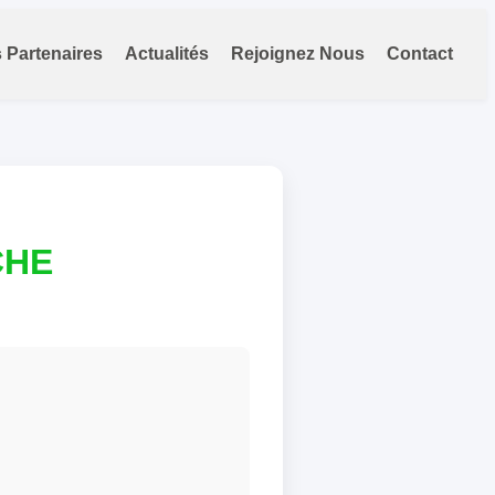
 Partenaires
Actualités
Rejoignez Nous
Contact
CHE