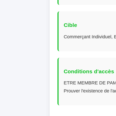
Cible
Commerçant Individuel, En
Conditions d'accès
ETRE MEMBRE DE PA
Prouver l'existence de l'a